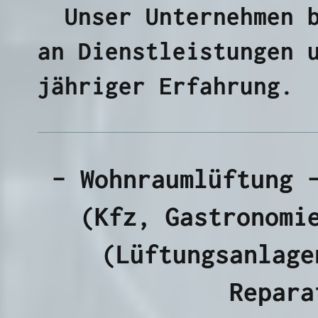
Unser Unternehmen b
an Dienstleistungen 
jähriger Erfahrung.
- Wohnraumlüftung 
(Kfz, Gastronomi
(Lüftungsanlage
Repara